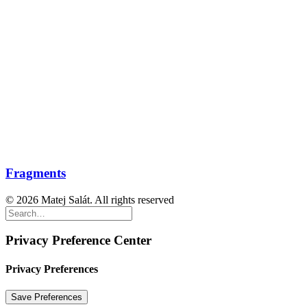
Fragments
© 2026 Matej Salát. All rights reserved
Privacy Preference Center
Privacy Preferences