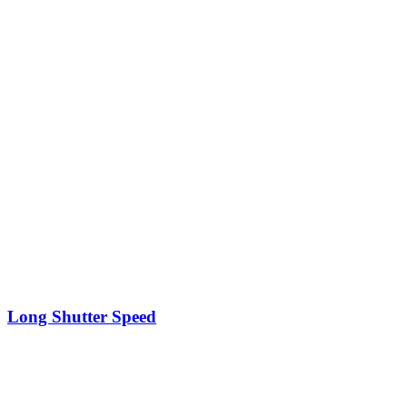
Long Shutter Speed