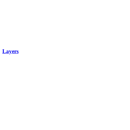
Layers