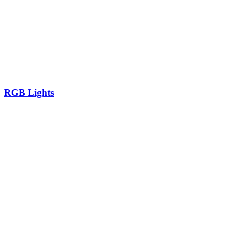
RGB Lights