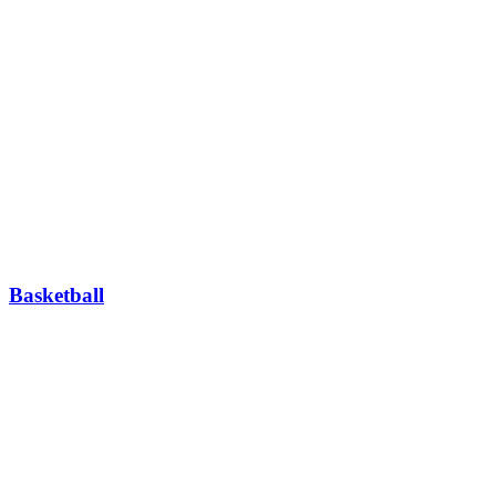
Basketball