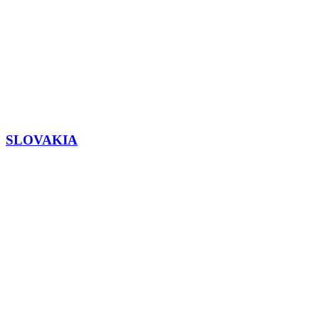
SLOVAKIA