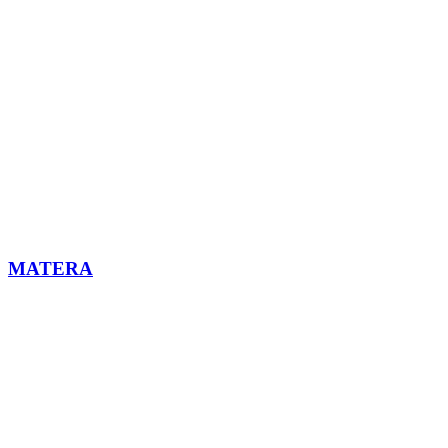
MATERA