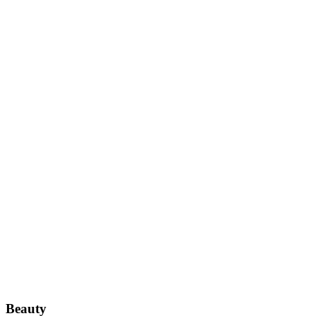
Beauty