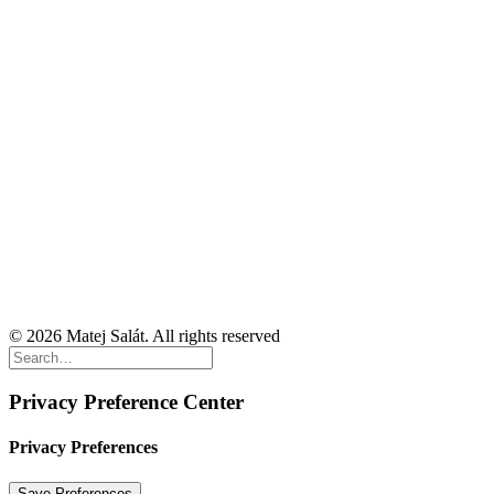
© 2026 Matej Salát. All rights reserved
Privacy Preference Center
Privacy Preferences