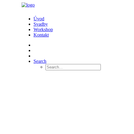
Úvod
Svadby
Workshop
Kontakt
Search