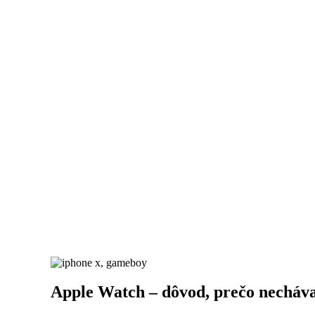
Apple Watch – dôvod, prečo necháv