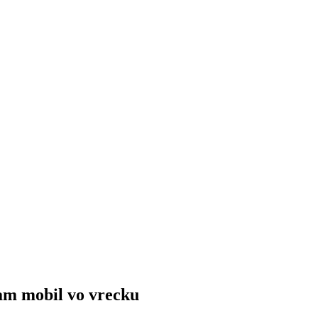
am mobil vo vrecku